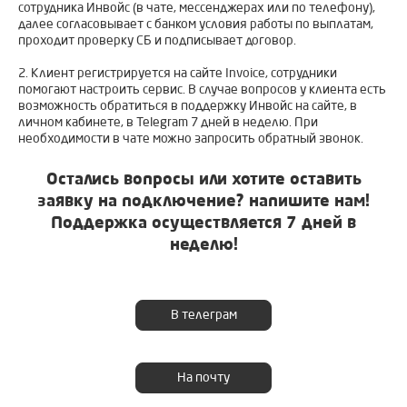
сотрудника Инвойс (в чате, мессенджерах или по телефону),
далее согласовывает с банком условия работы по выплатам,
проходит проверку СБ и подписывает договор.
2. Клиент регистрируется на сайте Invoice, сотрудники
помогают настроить сервис. В случае вопросов у клиента есть
возможность обратиться в поддержку Инвойс на сайте, в
личном кабинете, в Telegram 7 дней в неделю. При
необходимости в чате можно запросить обратный звонок.
Остались вопросы или хотите оставить
заявку на подключение? напишите нам!
Поддержка осуществляется 7 дней в
неделю!
В телеграм
На почту