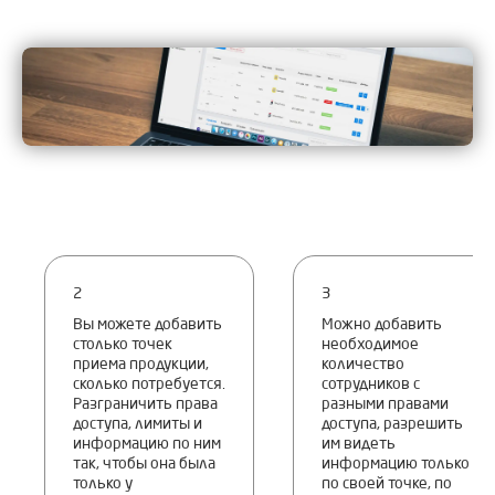
2
3
Вы можете добавить
Можно добавить
столько точек
необходимое
приема продукции,
количество
сколько потребуется.
сотрудников с
Разграничить права
разными правами
доступа, лимиты и
доступа, разрешить
информацию по ним
им видеть
так, чтобы она была
информацию только
только у
по своей точке, по