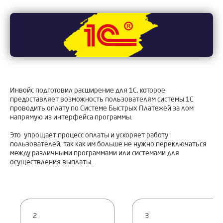
Инвойс подготовил расширение для 1С, которое
предоставляет возможность пользователям системы 1С
проводить оплату по Системе Быстрых Платежей за лом
напрямую из интерфейса программы.
Это упрощает процесс оплаты и ускоряет работу
пользователей, так как им больше не нужно переключаться
между различными программами или системами для
осуществления выплаты.
2
3