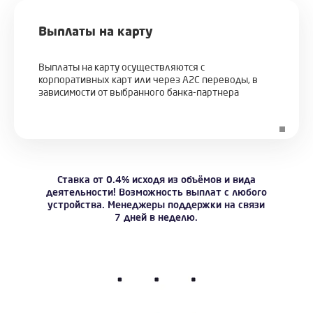
Выплаты на карту
Выплаты на карту осуществляются с
корпоративных карт или через A2C переводы, в
зависимости от выбранного банка-партнера
Ставка от 0.4% исходя из объёмов и вида
деятельности! Возможность выплат с любого
устройства. Менеджеры поддержки на связи
7 дней в неделю.