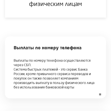
физическим лицам
Выплаты по номеру телефона
Выплаты по номеру телефона осуществляются
через СБП.
Система быстрых платежей - это сервис Банка
России, кроме привычного сервиса переводов и
покупок он также позволяет компаниям
производить выплату в пользу физического лица
без использования банковской карты