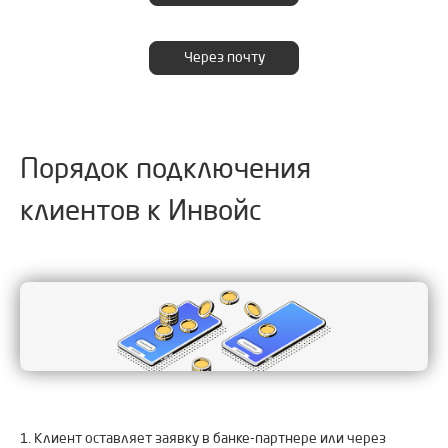
Через почту
Порядок подключения
клиентов к Инвойс
1. Клиент оставляет заявку в банке-партнере или через