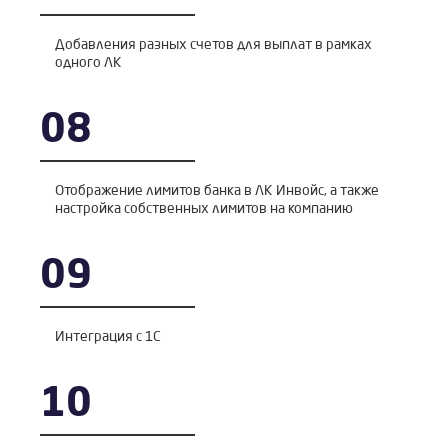
Добавления разных счетов для выплат в рамках
одного ЛК
08
Отображение лимитов банка в ЛК Инвойс, а также
настройка собственных лимитов на компанию
09
Интеграция с 1С
10