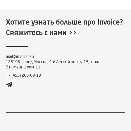
Хотите узнать больше про Invoice?
Свяжитесь с нами >>
mail@invoice.su
125196, город Москва, 4-й Лесной пер, д. 13, этаж
3 помещ. 1 ком. 11
+7 (495) 266-69-19