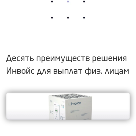
Десять преимуществ решения
Инвойс для выплат физ. лицам