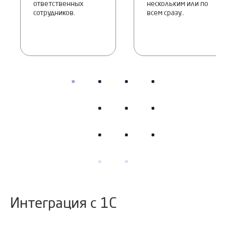
ответственных
нескольким или по
сотрудников.
всем сразу..
Интеграция с 1С