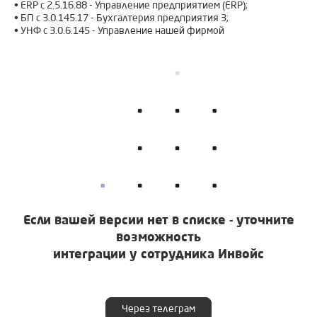
• ERP c 2.5.16.88 - Управление предприятием (ERP);
• БП с 3.0.145.17 - Бухгалтерия предприятия 3;
• УНФ с 3.0.6.145 - Управление нашей фирмой
Если вашей версии нет в списке - уточните
возможность
интеграции у сотрудника Инвойс
Через телеграм