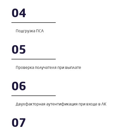
04
Подгрузка ПСА
05
Проверка получателя при выплате
06
Двухфакторная аутентификация при входе в ЛК
07