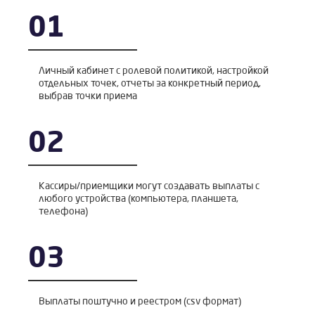
01
Личный кабинет с ролевой политикой, настройкой
отдельных точек, отчеты за конкретный период,
выбрав точки приема
02
Кассиры/приемщики могут создавать выплаты с
любого устройства (компьютера, планшета,
телефона)
03
Выплаты поштучно и реестром (csv формат)