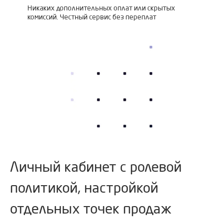
Никаких дополнительных оплат или скрытых
комиссий. Честный сервис без переплат
Личный кабинет с ролевой
политикой, настройкой
отдельных точек продаж