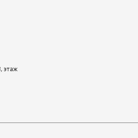
3, этаж