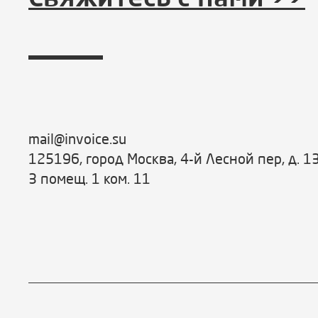
mail@invoice.su
125196, город Москва, 4-й Лесной пер, д. 1
3 помещ. 1 ком. 11