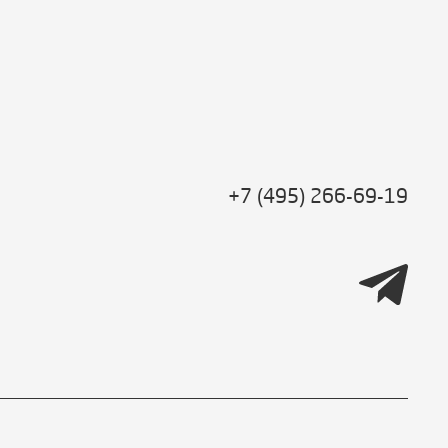
+7 (495) 266-69-19