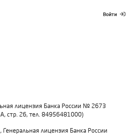
Войти
ьная лицензия Банка России № 2673
8А, стр. 26, тел. 84956481000)
Генеральная лицензия Банка России