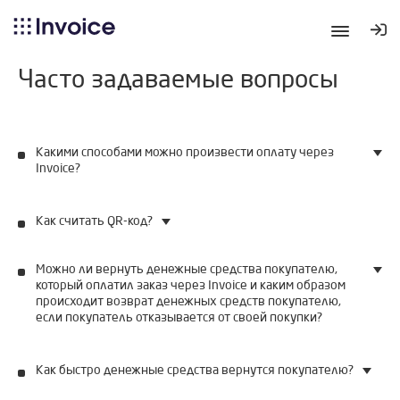
Часто задаваемые вопросы
Какими способами можно произвести оплату через
Invoice?
Как считать QR-код?
Можно ли вернуть денежные средства покупателю,
который оплатил заказ через Invoice и каким образом
происходит возврат денежных средств покупателю,
если покупатель отказывается от своей покупки?
Как быстро денежные средства вернутся покупателю?