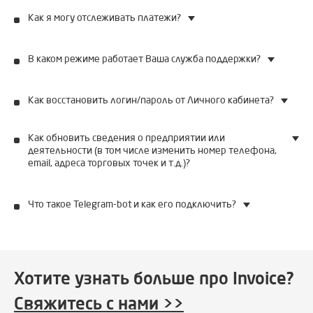
Как я могу отслеживать платежи?
В каком режиме работает Ваша служба поддержки?
Как восстановить логин/пароль от Личного кабинета?
Как обновить сведения о предприятии или
деятельности (в том числе изменить номер телефона,
email, адреса торговых точек и т.д.)?
Что такое Telegram-bot и как его подключить?
Хотите узнать больше про Invoice?
Свяжитесь с нами >>